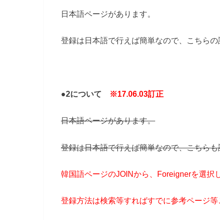
日本語ページがあります。
登録は日本語で行えば簡単なので、こちらの
●2について
※17.06.03訂正
日本語ページがあります。
登録は日本語で行えば簡単なので、こちらも
韓国語ページのJOINから、Foreignerを
登録方法は検索等すればすでに参考ページ等