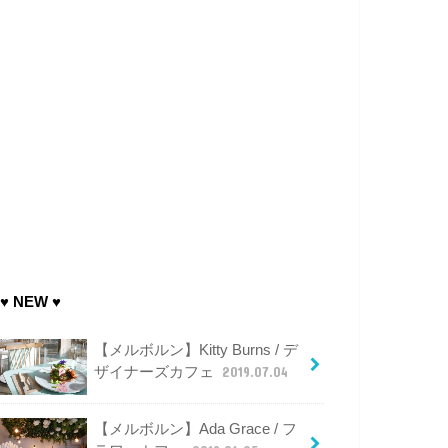
♥ NEW ♥
【メルボルン】Kitty Burns / デ
ザイナーズカフェ
2019.07.04
【メルボルン】Ada Grace / フ