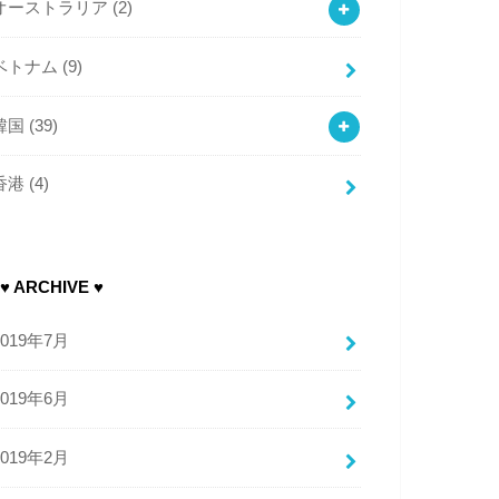
オーストラリア
(2)
ベトナム
(9)
韓国
(39)
香港
(4)
♥ ARCHIVE ♥
2019年7月
2019年6月
2019年2月