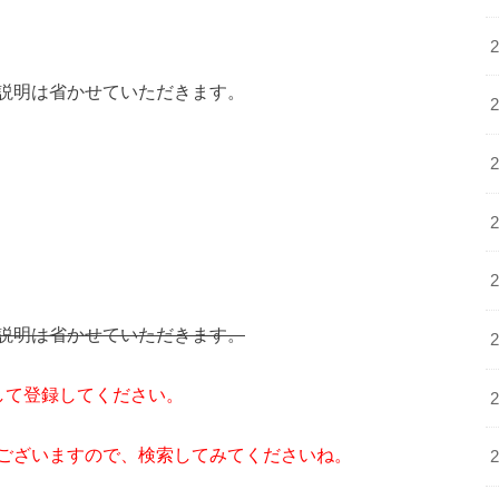
説明は省かせていただきます。
説明は省かせていただきます。
選択して登録してください。
ございますので、検索してみてくださいね。