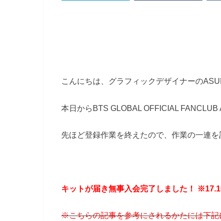
こんにちは、グラフィックデザイナーのASU
本日からBTS GLOBAL OFFICIAL FANCL
先ほど登録作業を終えたので、作業の一連を
キットが届き無事入会完了しました！ ※17.10
※こちらの記事を参考にされるかたには下記