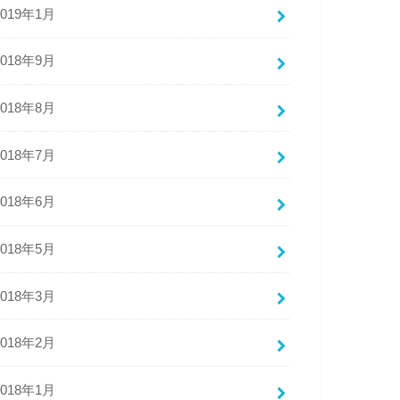
2019年1月
2018年9月
2018年8月
2018年7月
2018年6月
2018年5月
2018年3月
2018年2月
2018年1月