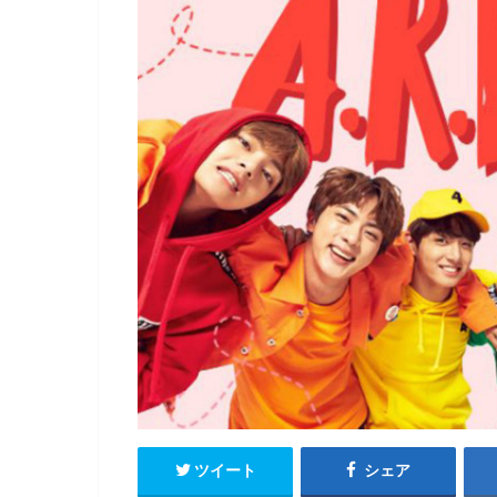
ツイート
シェア