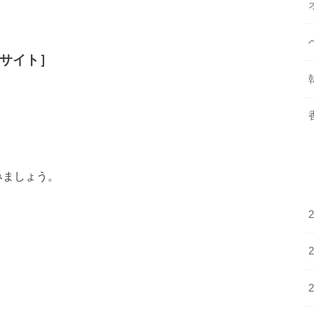
サイト］
みましょう。