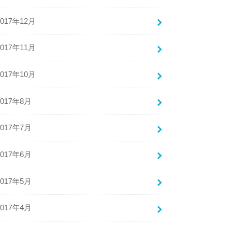
2017年12月
2017年11月
2017年10月
2017年8月
2017年7月
2017年6月
2017年5月
2017年4月